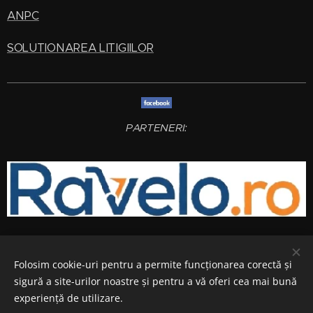
ANPC
SOLUTIONAREA LITIGIILOR
PARTENERI:
Folosim cookie-uri pentru a permite funcționarea corectă și
sigură a site-urilor noastre și pentru a vă oferi cea mai bună
experiență de utilizare.