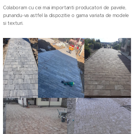
Colaboram cu cei mai importanti producatori de pavele,
punandu-va astfel la dispozitie o gama variata de modele
si texturi.