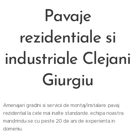
Pavaje
rezidentiale si
industriale Clejani
Giurgiu
Amenajari gradini si servicii de montaj/instalare pavaj
rezidential la cele mai inalte standarde, echipa noastra
mandrindu-se cu peste 20 de ani de experienta in
domeniu.