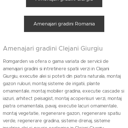
Amenajari gradini Romania
Amenajari gradini Clejani Giurgiu
Romgarden va ofera o gama variata de servicii de
amenajari gradini si intretinere spatii verzi in Clejani
Giurgiu, executie alei si poteti din piatra naturala, montaj
gazon rulouri, montaj sisteme de irigatii, plante
ornamentale, montaj mobilier gradina, executie cascade si
iazuri, arhitect peisagist, montaj acoperisuri verzi, montaj
piatra ornamentala, pavaj, executie lacuri ornamentale,
montaj vegetatie, regenerare gazon, regenerare spatiu
verde, regenerare gradina, sisteme drenaj, sisteme