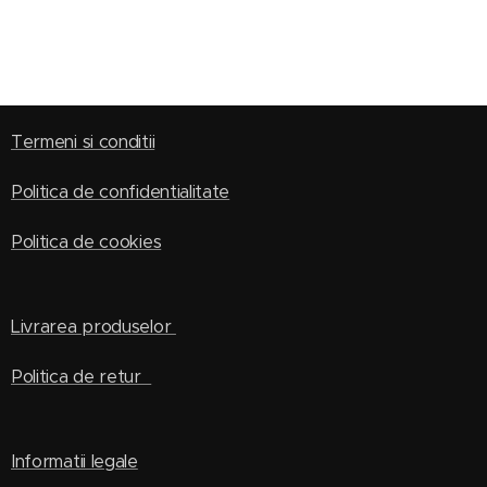
Termeni si conditii
Politica de confidentialitate
Politica de cookies
Livrarea produselor
Politica de retur
Informatii legale