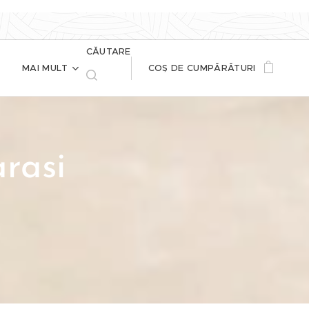
CĂUTARE
MAI MULT
COȘ DE CUMPĂRĂTURI
rasi