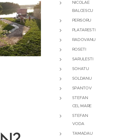
NICOLAE
BALCESCU
PERISORU
PLATARESTI
RADOVANU
ROSETI
SARULESTI
SOHATU
SOLDANU
SPANTOV
STEFAN
CEL MARE
STEFAN
VODA
TAMADAU