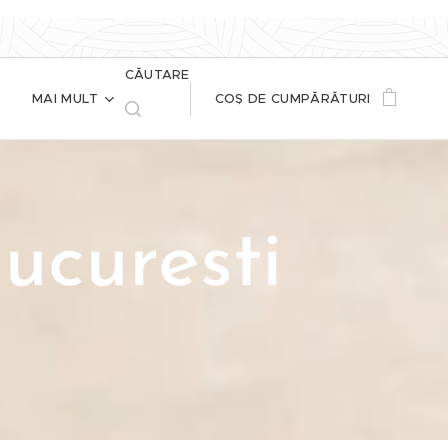
CĂUTARE
MAI MULT
COȘ DE CUMPĂRĂTURI
ucuresti