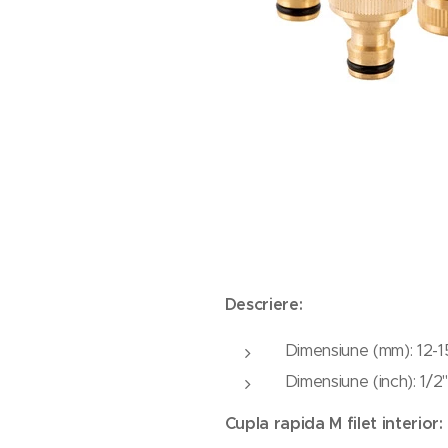
Descriere:
Dimensiune (mm): 12-1
Dimensiune (inch): 1/2
Cupla rapida M filet interior: