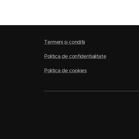
Termeni si conditii
Politica de confidentialitate
Politica de cookies