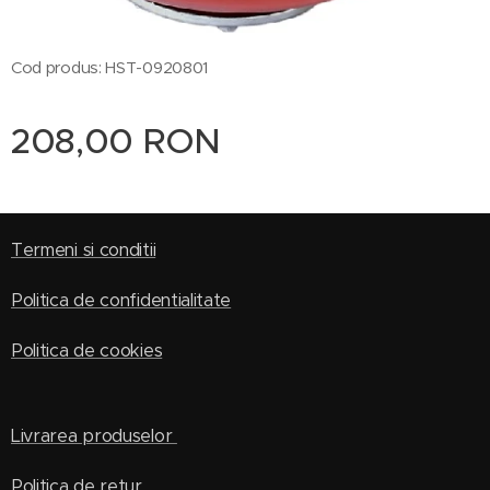
Cod produs: HST-0920801
208,00
RON
Termeni si conditii
Politica de confidentialitate
Politica de cookies
Livrarea produselor
Politica de retur