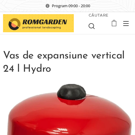
Program 09:00 - 20:00
CĂUTARE
Vas de expansiune vertical
24 l Hydro