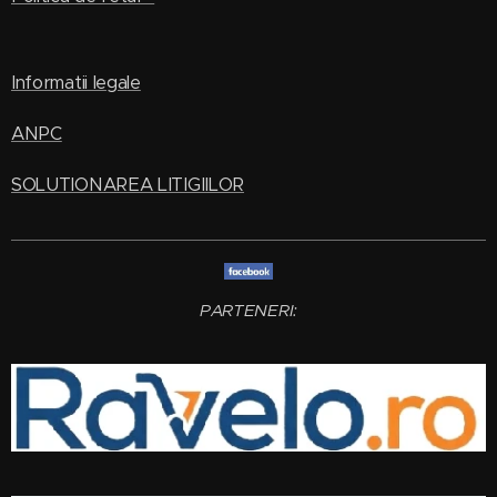
Informatii legale
ANPC
SOLUTIONAREA LITIGIILOR
PARTENERI: