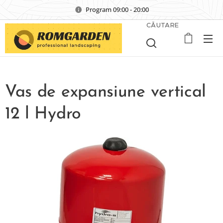
Program 09:00 - 20:00
CĂUTARE
Vas de expansiune vertical
12 l Hydro