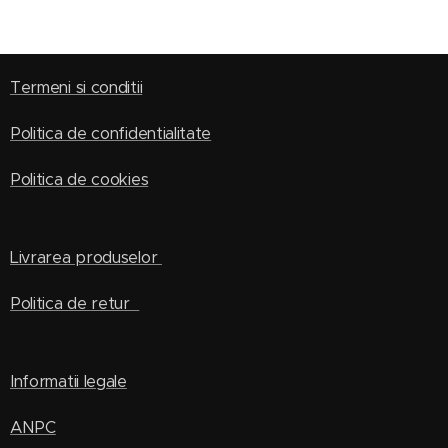
Termeni si conditii
Politica de confidentialitate
Politica de cookies
Livrarea produselor
Politica de retur
Informatii legale
ANPC