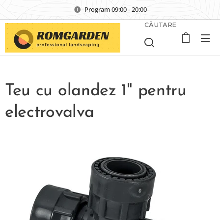
Program 09:00 - 20:00
CĂUTARE
Teu cu olandez 1" pentru
electrovalva