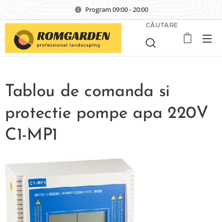
Program 09:00 - 20:00
CĂUTARE
Tablou de comanda si
protectie pompe apa 220V
C1-MP1