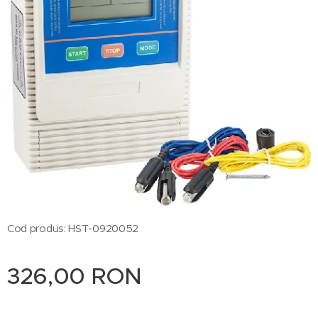
Cod produs: HST-0920052
326,00
RON