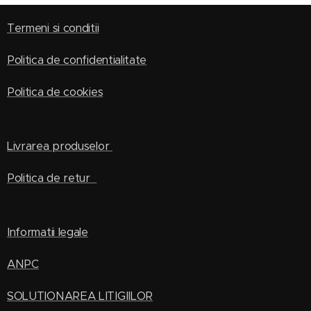
Termeni si conditii
Politica de confidentialitate
Politica de cookies
Livrarea produselor
Politica de retur
Informatii legale
ANPC
SOLUTIONAREA LITIGIILOR