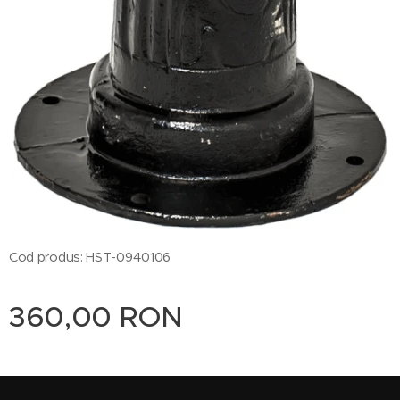
Cod produs: HST-0940106
360,00
RON