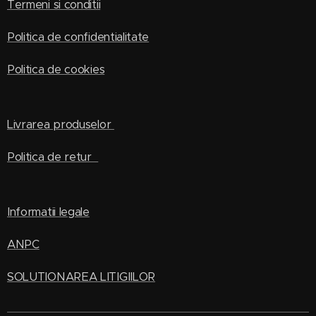
Termeni si conditii
Politica de confidentialitate
Politica de cookies
Livrarea produselor
Politica de retur
Informatii legale
ANPC
SOLUTIONAREA LITIGIILOR