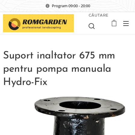
Program 09:00 - 20:00
CĂUTARE
Suport inaltator 675 mm
pentru pompa manuala
Hydro-Fix