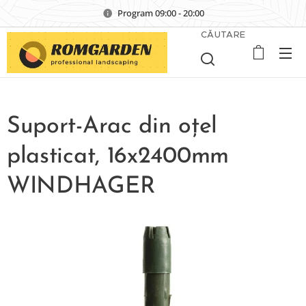
Program 09:00 - 20:00
CĂUTARE
Suport-Arac din oțel
plasticat, 16x2400mm
WINDHAGER