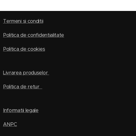
Termeni si conditii
Politica de confidentialitate
Politica de cookies
Livrarea produselor
Politica de retur
Informatii legale
ANPC