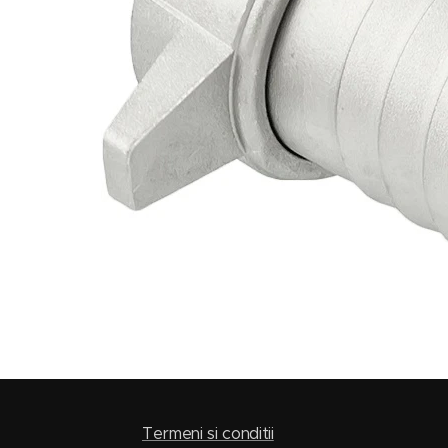
Termeni si conditii