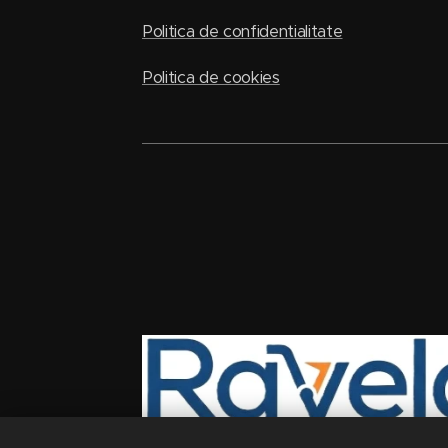
Politica de confidentialitate
Politica de cookies