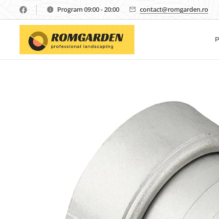
Program 09:00 - 20:00
contact@romgarden.ro