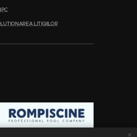
NPC
LUTIONAREA LITIGIILOR