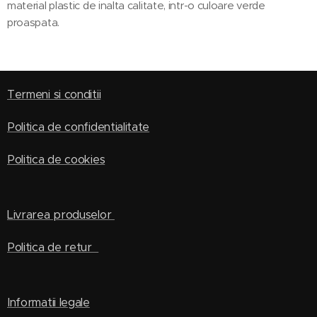
material plastic de inalta calitate, intr-o culoare verde
proaspata.
Termeni si conditii
Politica de confidentialitate
Politica de cookies
Livrarea produselor
Politica de retur
Informatii legale