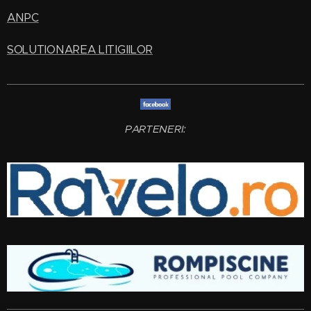
ANPC
SOLUTIONAREA LITIGIILOR
PARTENERI: