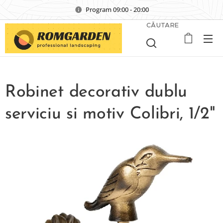
Program 09:00 - 20:00
CĂUTARE
Robinet decorativ dublu
serviciu si motiv Colibri, 1/2"