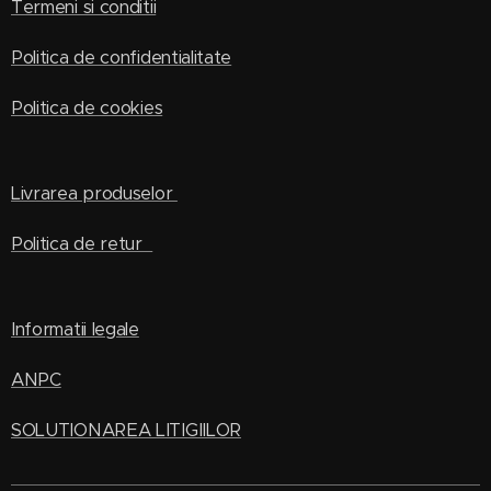
Termeni si conditii
Politica de confidentialitate
Politica de cookies
Livrarea produselor
Politica de retur
Informatii legale
ANPC
SOLUTIONAREA LITIGIILOR