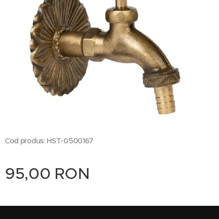
Cod produs: HST-0500167
95,00
RON