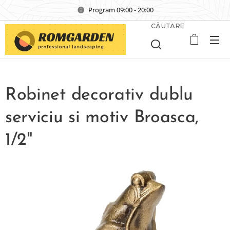
Program 09:00 - 20:00
CĂUTARE
Robinet decorativ dublu
serviciu si motiv Broasca,
1/2"