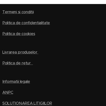
Termeni si conditii
Politica de confidentialitate
Politica de cookies
Livrarea produselor
Politica de retur
Informatii legale
ANPC
SOLUTIONAREA LITIGIILOR