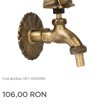
Cod produs: HST-0500165
106,00
RON