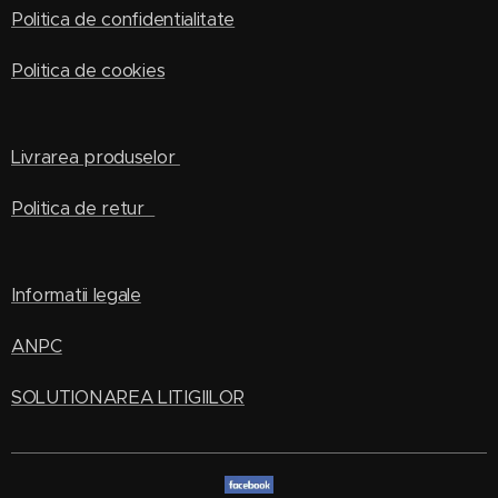
Politica de confidentialitate
Politica de cookies
Livrarea produselor
Politica de retur
Informatii legale
ANPC
SOLUTIONAREA LITIGIILOR