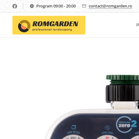
Program 09:00 - 20:00
contact@romgarden.ro