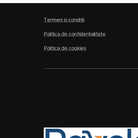
Termeni si conditii
Politica de confidentialitate
Politica de cookies