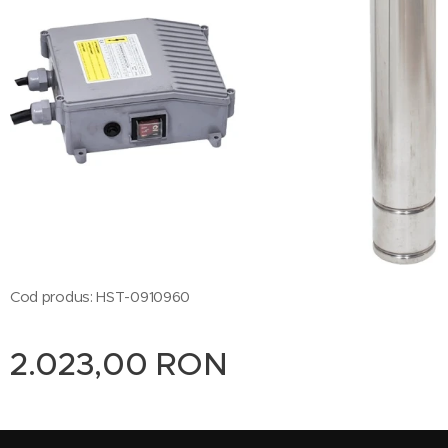
Cod produs: HST-0910960
2.023,00
RON