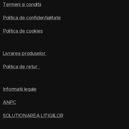
Termeni si conditii
Politica de confidentialitate
Politica de cookies
Livrarea produselor
Politica de retur
Informatii legale
ANPC
SOLUTIONAREA LITIGIILOR