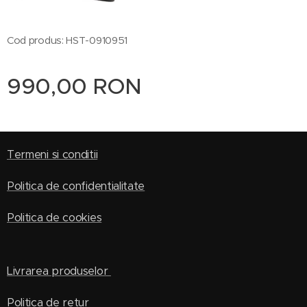
Cod produs: HST-0910951
990,00
RON
Termeni si conditii
Politica de confidentialitate
Politica de cookies
Livrarea produselor
Politica de retur