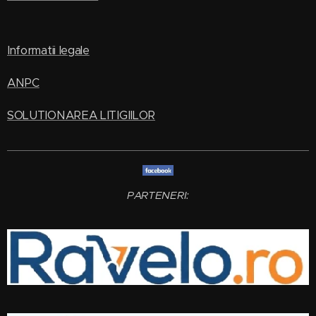
Informatii legale
ANPC
SOLUTIONAREA LITIGIILOR
PARTENERI: