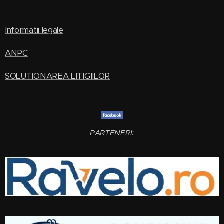
Informatii legale
ANPC
SOLUTIONAREA LITIGIILOR
PARTENERI: