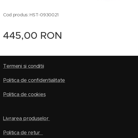
Cod produs: HST-0930021
445,00
RON
Termeni si conditii
Politica de confidentialitate
Politica de cookies
Livrarea produselor
Politica de retur