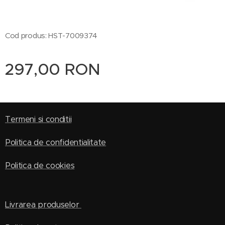
Cod produs: HST-7009374
297,00
RON
Termeni si conditii
Politica de confidentialitate
Politica de cookies
Livrarea produselor