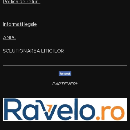
Politica de retur
Informatii legale
ANPC
SOLUTIONAREA LITIGIILOR
PARTENERI: