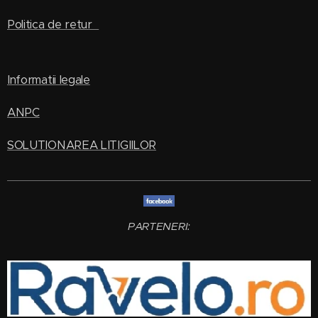
Politica de retur
Informatii legale
ANPC
SOLUTIONAREA LITIGIILOR
PARTENERI: