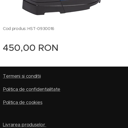
Cod produs: HST-0930016
450,00
RON
Termeni si conditii
Politica de confidentialitate
Politica de cookies
Livrarea produselor