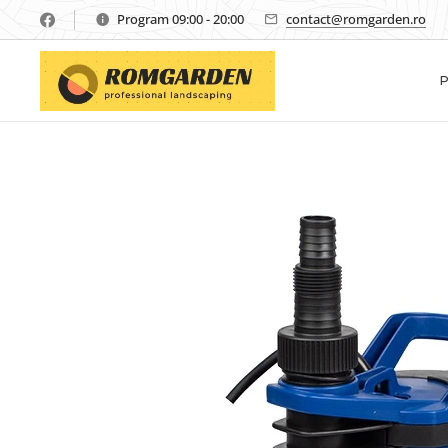
Program 09:00 - 20:00
contact@romgarden.ro