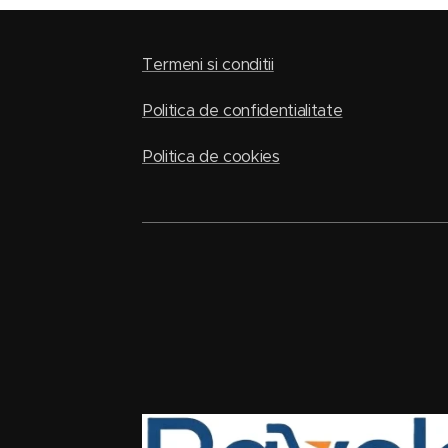
Termeni si conditii
Politica de confidentialitate
Politica de cookies