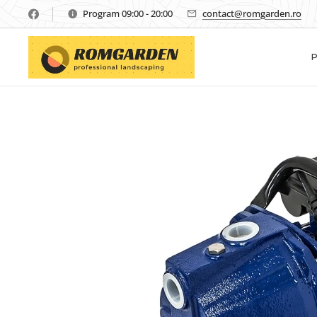
Program 09:00 - 20:00
contact@romgarden.ro