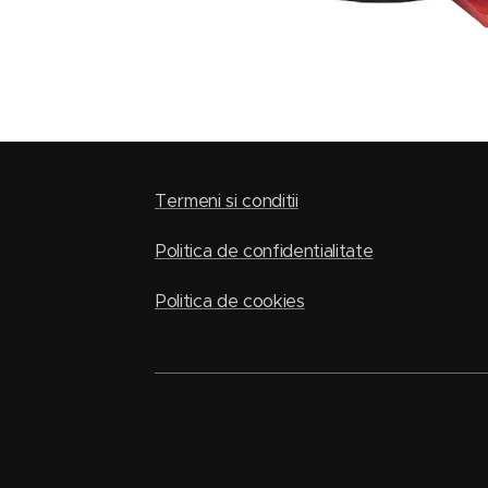
Termeni si conditii
Politica de confidentialitate
Politica de cookies