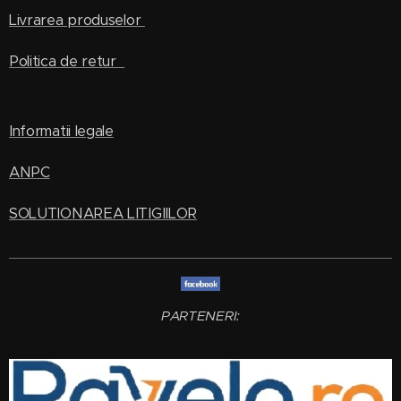
Livrarea produselor
Politica de retur
Informatii legale
ANPC
SOLUTIONAREA LITIGIILOR
PARTENERI: