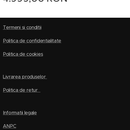
Termeni si conditii
Politica de confidentialitate
Politica de cookies
Livrarea produselor
Politica de retur
Informatii legale
ANPC