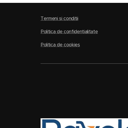
Termeni si conditii
Politica de confidentialitate
Politica de cookies