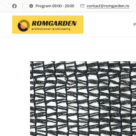
Program 09:00 - 20:00
contact@romgarden.ro