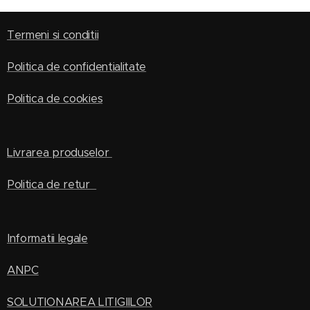
Termeni si conditii
Politica de confidentialitate
Politica de cookies
Livrarea produselor
Politica de retur
Informatii legale
ANPC
SOLUTIONAREA LITIGIILOR