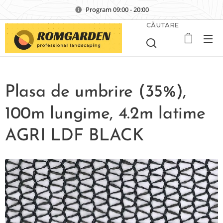
Program 09:00 - 20:00
CĂUTARE
Plasa de umbrire (35%),
100m lungime, 4.2m latime
AGRI LDF BLACK