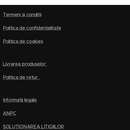
Termeni si conditii
Politica de confidentialitate
Politica de cookies
Livrarea produselor
Politica de retur
Informatii legale
ANPC
SOLUTIONAREA LITIGIILOR