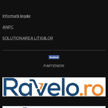
Informatii legale
ANPC
SOLUTIONAREA LITIGIILOR
PARTENERI: