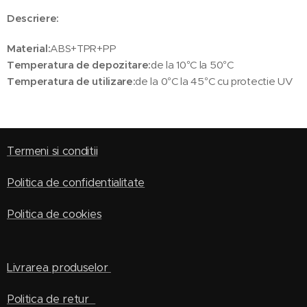
Descriere:
Material:
ABS+TPR+PP
Temperatura de depozitare:
de la 10°C la 50°C
Temperatura de utilizare:
de la 0°C la 45°C cu protectie UV
Termeni si conditii
Politica de confidentialitate
Politica de cookies
Livrarea produselor
Politica de retur