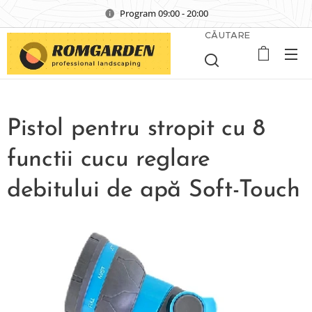
Program 09:00 - 20:00
CĂUTARE
Pistol pentru stropit cu 8
functii cucu reglare
debitului de apă Soft-Touch