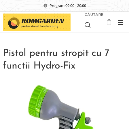
Program 09:00 - 20:00
CĂUTARE
Pistol pentru stropit cu 7
functii Hydro-Fix