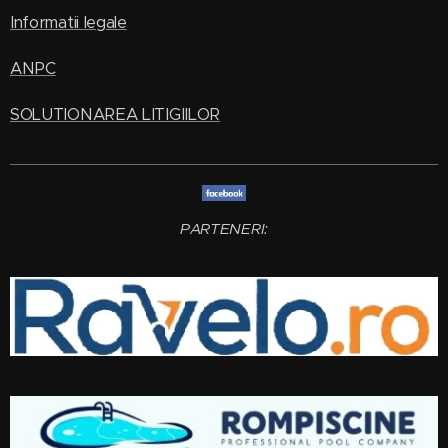
Informatii legale
ANPC
SOLUTIONAREA LITIGIILOR
PARTENERI: