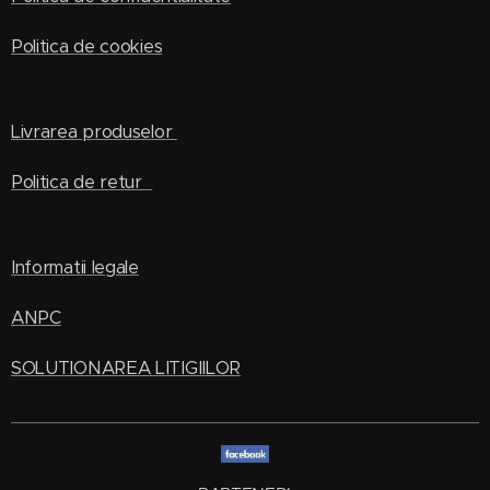
Politica de cookies
Livrarea produselor
Politica de retur
Informatii legale
ANPC
SOLUTIONAREA LITIGIILOR