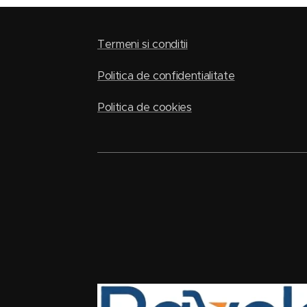
Termeni si conditii
Politica de confidentialitate
Politica de cookies