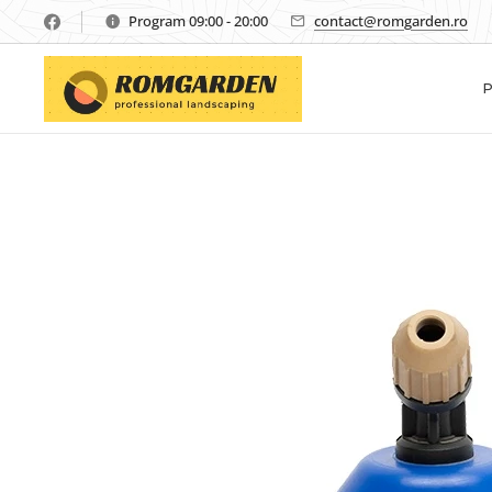
Program 09:00 - 20:00
contact@romgarden.ro