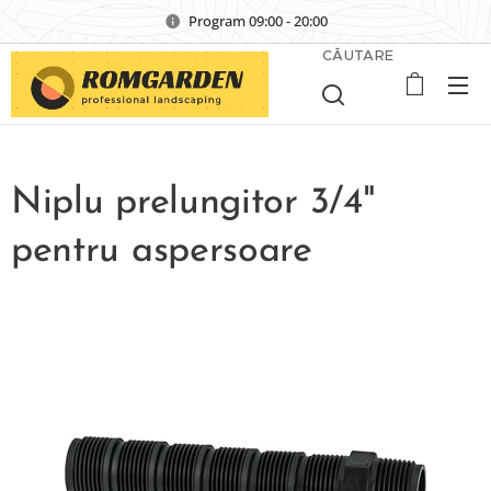
Program 09:00 - 20:00
CĂUTARE
Niplu prelungitor 3/4"
pentru aspersoare