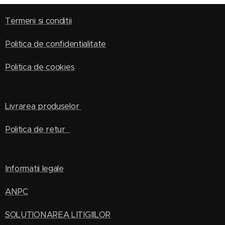
Termeni si conditii
Politica de confidentialitate
Politica de cookies
Livrarea produselor
Politica de retur
Informatii legale
ANPC
SOLUTIONAREA LITIGIILOR