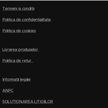
Termeni si conditii
Politica de confidentialitate
Politica de cookies
Livrarea produselor
Politica de retur
Informatii legale
ANPC
SOLUTIONAREA LITIGIILOR