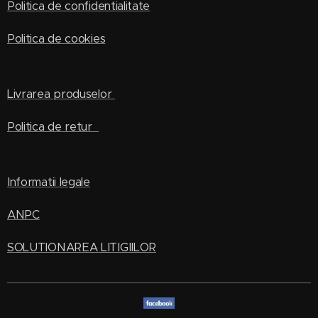
Politica de confidentialitate
Politica de cookies
Livrarea produselor
Politica de retur
Informatii legale
ANPC
SOLUTIONAREA LITIGIILOR