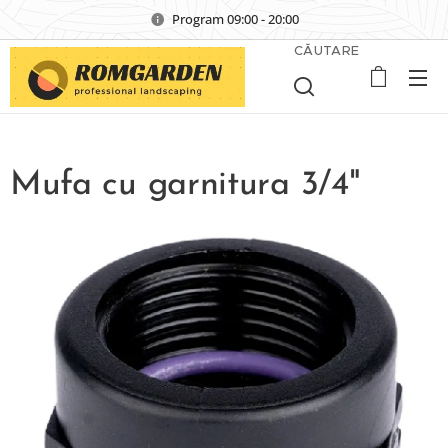
Program 09:00 - 20:00
CĂUTARE
Mufa cu garnitura 3/4"