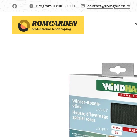
Program 09:00 - 20:00
contact@romgarden.ro