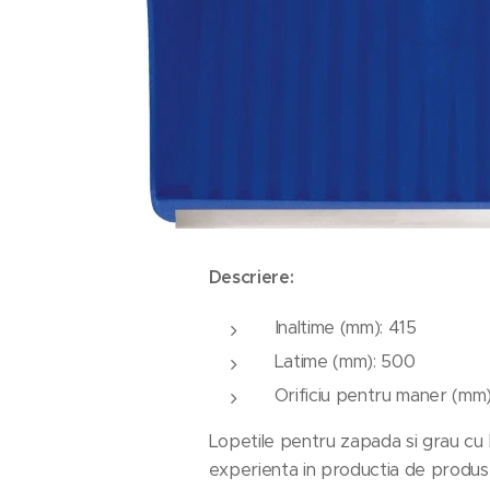
Descriere:
Inaltime (mm): 415
Latime (mm): 500
Orificiu pentru maner (mm)
Lopetile pentru zapada si grau cu 
experienta in productia de produse 