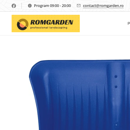
Program 09:00 - 20:00
contact@romgarden.ro