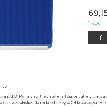
69,1
În stoc
: 35
brandul Di Martino sunt fabricate in Italia de catre o compa
din mase plastice de inalta tehnologie. Calitatea superioara 