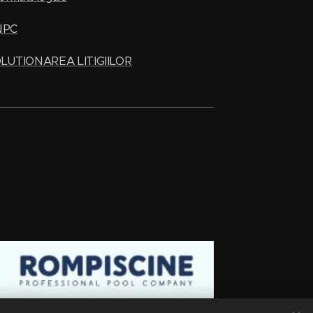
NPC
LUTIONAREA LITIGIILOR