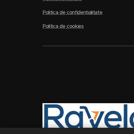
Politica de confidentialitate
Politica de cookies