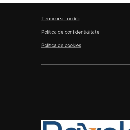
Termeni si conditii
Politica de confidentialitate
Politica de cookies