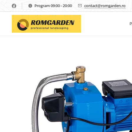
Program 09:00 - 20:00
contact@romgarden.ro