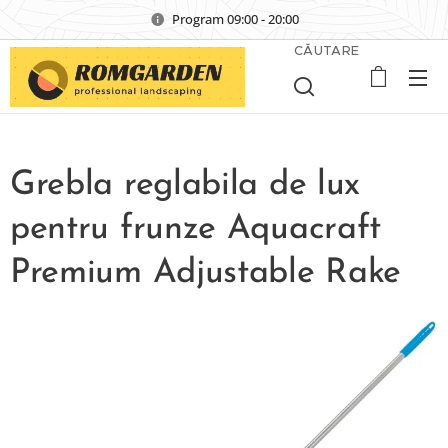
Program 09:00 - 20:00
CĂUTARE
Grebla reglabila de lux
pentru frunze Aquacraft
Premium Adjustable Rake