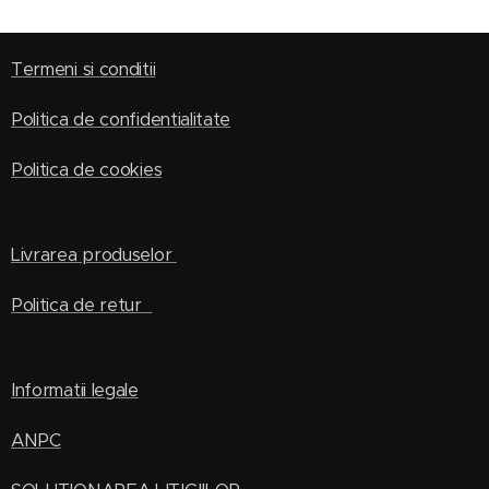
Termeni si conditii
Politica de confidentialitate
Politica de cookies
Livrarea produselor
Politica de retur
Informatii legale
ANPC