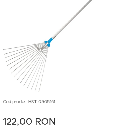
Cod produs: HST-0505161
122,00
RON