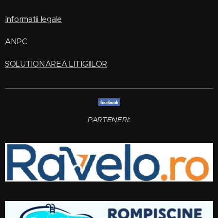
Informatii legale
ANPC
SOLUTIONAREA LITIGIILOR
PARTENERI: