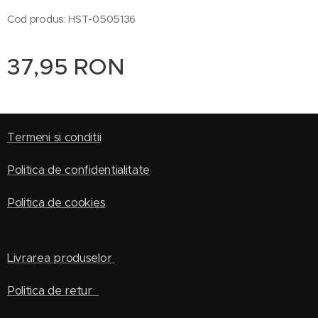
Cod produs: HST-0505136
37,95
RON
Termeni si conditii
Politica de confidentialitate
Politica de cookies
Livrarea produselor
Politica de retur