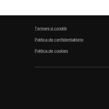
Termeni si conditii
Politica de confidentialitate
Politica de cookies