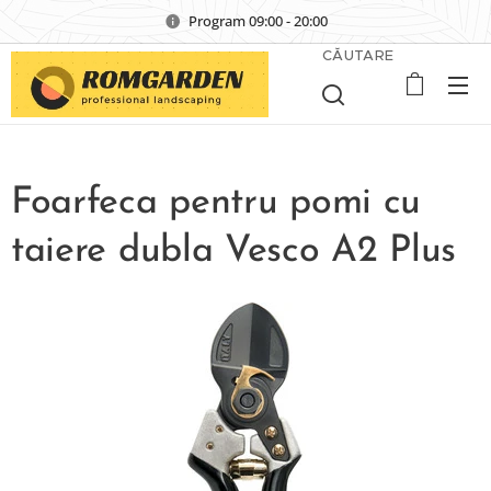
Program 09:00 - 20:00
CĂUTARE
Foarfeca pentru pomi cu
taiere dubla Vesco A2 Plus