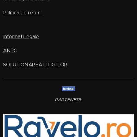
Politica de retur
Informatii legale
ANPC
SOLUTIONAREA LITIGIILOR
PARTENERI: