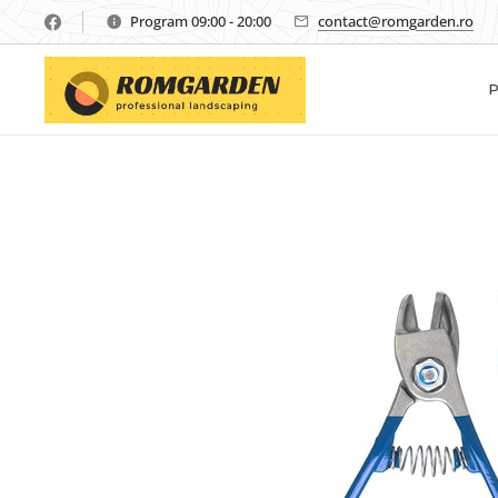
Program 09:00 - 20:00
contact@romgarden.ro