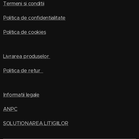
Termeni si conditii
Politica de confidentialitate
Politica de cookies
Livrarea produselor
Politica de retur
Informatii legale
ANPC
SOLUTIONAREA LITIGIILOR