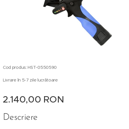
Cod produs: HST-0550590
Livrare în 5-7 zile lucrătoare
2.140,00
RON
Descriere