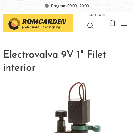
Program 09:00 - 20:00
CĂUTARE
Electrovalva 9V 1" Filet
interior