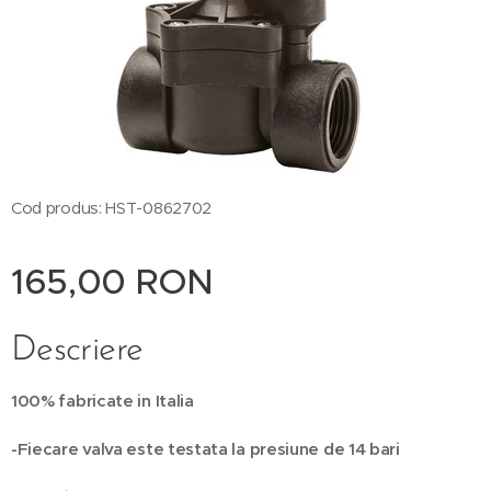
Cod produs: HST-0862702
165,00
RON
Descriere
100% fabricate in Italia
-Fiecare valva este testata la presiune de 14 bari