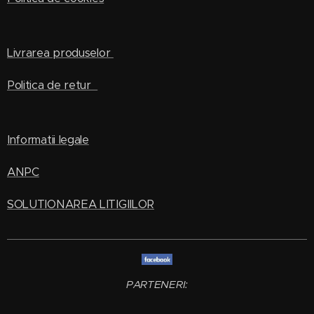
Livrarea produselor
Politica de retur
Informatii legale
ANPC
SOLUTIONAREA LITIGIILOR
PARTENERI: