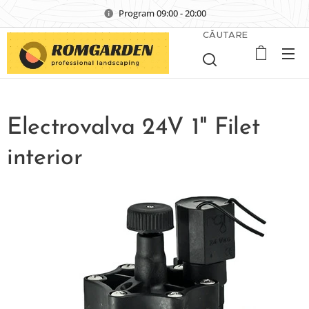
Program 09:00 - 20:00
CĂUTARE
Electrovalva 24V 1" Filet
interior