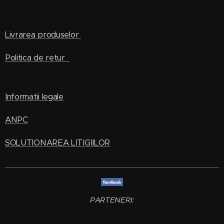
Livrarea produselor
Politica de retur
Informatii legale
ANPC
SOLUTIONAREA LITIGIILOR
PARTENERI: