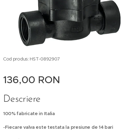
Cod produs: HST-0892907
136,00
RON
Descriere
100% fabricate in Italia
-Fiecare valva este testata la presiune de 14 bari