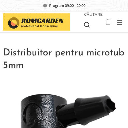
Program 09:00 - 20:00
CĂUTARE
Distribuitor pentru microtub
5mm