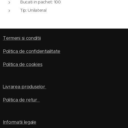
Bucati in pachet: 100
Tip: Unilateral
Termeni si conditii
Politica de confidentialitate
Politica de cookies
Livrarea produselor
Politica de retur
Informatii legale