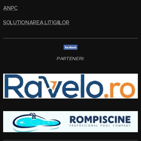
ANPC
SOLUTIONAREA LITIGIILOR
PARTENERI: