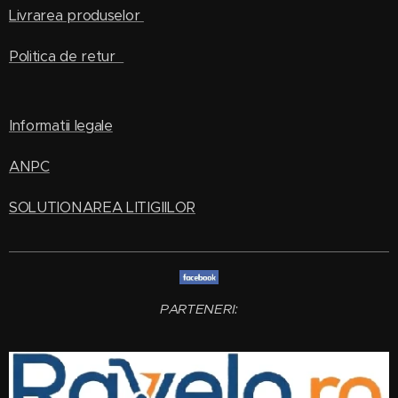
Livrarea produselor
Politica de retur
Informatii legale
ANPC
SOLUTIONAREA LITIGIILOR
PARTENERI: