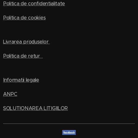
Politica de confidentialitate
Politica de cookies
Livrarea produselor
Politica de retur
Informatii legale
ANPC
SOLUTIONAREA LITIGIILOR